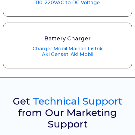
110, 220VAC to DC Voltage
Battery Charger
Charger Mobil Mainan Listrik
Aki Genset, Aki Mobil
Get
Technical Support
from Our Marketing
Support