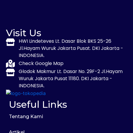
Visit Us
HWI Lindeteves Lt. Dasar Blok BKS 25-26
Jl.Hayam Wuruk Jakarta Pusat. DKI Jakarta -
INDONESIA.
Check Google Map
Glodok Makmur Lt. Dasar No. 29F-2 Jl.Hayam
Wuruk Jakarta Pusat 11180. DKI Jakarta -
INDONESIA.
Useful Links
Tentang Kami
Artikel