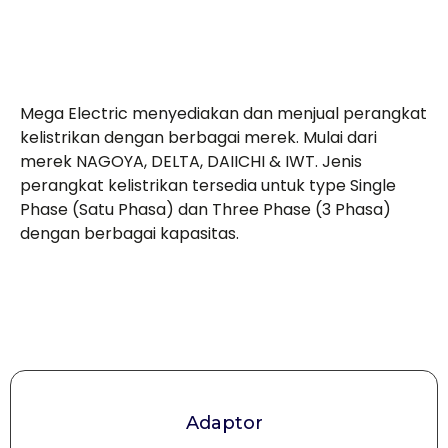
Mega Electric menyediakan dan menjual perangkat
kelistrikan dengan berbagai merek. Mulai dari
merek NAGOYA, DELTA, DAIICHI & IWT. Jenis
perangkat kelistrikan tersedia untuk type Single
Phase (Satu Phasa) dan Three Phase (3 Phasa)
dengan berbagai kapasitas.
Adaptor