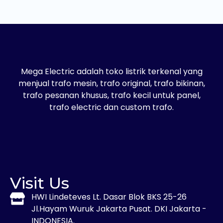
Mega Electric adalah toko listrik terkenal yang
menjual trafo mesin, trafo original, trafo bikinan,
trafo pesanan khusus, trafo kecil untuk panel,
trafo electric dan custom trafo.
Visit Us
HWI Lindeteves Lt. Dasar Blok BKS 25-26
Jl.Hayam Wuruk Jakarta Pusat. DKI Jakarta -
INDONESIA.