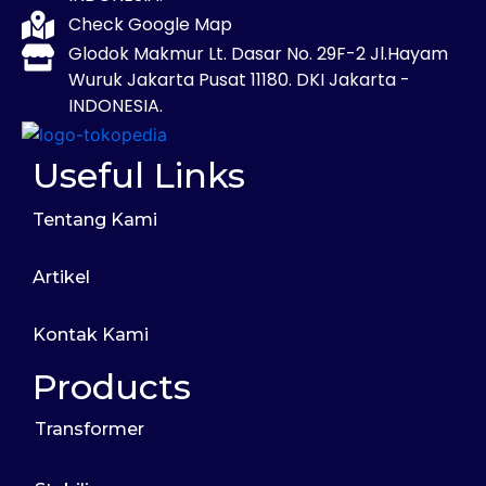
Check Google Map
Glodok Makmur Lt. Dasar No. 29F-2 Jl.Hayam
Wuruk Jakarta Pusat 11180. DKI Jakarta -
INDONESIA.
Useful Links
Tentang Kami
Artikel
Kontak Kami
Products
Transformer