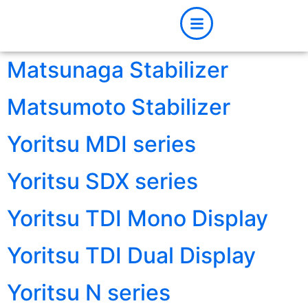
Matsunaga Stabilizer
Matsumoto Stabilizer
Yoritsu MDI series
Yoritsu SDX series
Yoritsu TDI Mono Display
Yoritsu TDI Dual Display
Yoritsu N series