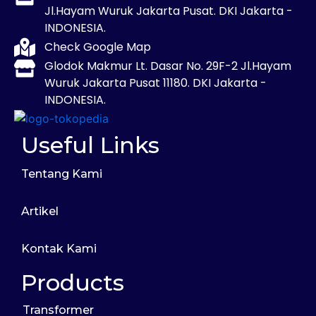
Jl.Hayam Wuruk Jakarta Pusat. DKI Jakarta -
INDONESIA.
Check Google Map
Glodok Makmur Lt. Dasar No. 29F-2 Jl.Hayam
Wuruk Jakarta Pusat 11180. DKI Jakarta -
INDONESIA.
Useful Links
Tentang Kami
Artikel
Kontak Kami
Products
Transformer