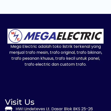
Mega Electric adalah toko listrik terkenal yang
menjual trafo mesin, trafo original, trafo bikinan,
trafo pesanan khusus, trafo kecil untuk panel,
trafo electric dan custom trafo.
Visit Us
HWI Lindeteves Lt. Dasar Blok BKS 25-26